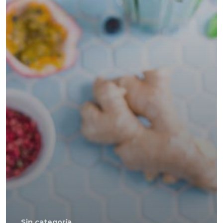
Sin categoría