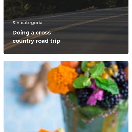
Sin categoría
Doing a cross
country road trip