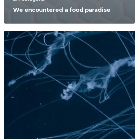
We encountered a food paradise